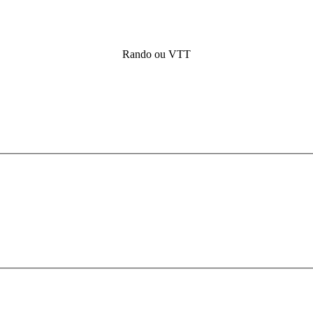
Rando ou VTT