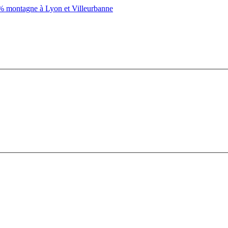
montagne à Lyon et Villeurbanne