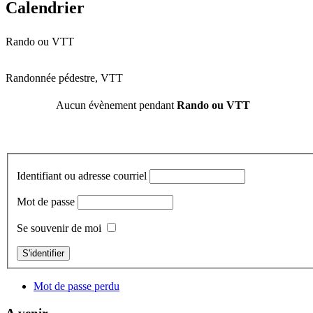
Calendrier
Rando ou VTT
Randonnée pédestre, VTT
Aucun évènement pendant
Rando ou VTT
Identifiant ou adresse courriel
Mot de passe
Se souvenir de moi
S'identifier
Mot de passe perdu