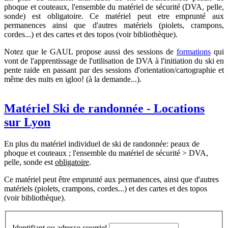
phoque et couteaux, l'ensemble du matériel de sécurité (DVA, pelle,
sonde) est obligatoire. Ce matériel peut etre emprunté aux
permanences ainsi que d'autres matériels (piolets, crampons,
cordes...) et des cartes et des topos (voir bibliothèque).
Notez que le GAUL propose aussi des sessions de
formations
qui
vont de l'apprentissage de l'utilisation de DVA à l'initiation du ski en
pente raide en passant par des sessions d'orientation/cartographie et
même des nuits en igloo! (à la demande...).
Matériel Ski de randonnée - Locations
sur Lyon
En plus du matériel individuel de ski de randonnée: peaux de
phoque et couteaux ; l'ensemble du matériel de sécurité > DVA,
pelle, sonde est
obligatoire
.
Ce matériel peut être emprunté aux permanences, ainsi que d'autres
matériels (piolets, crampons, cordes...) et des cartes et des topos
(voir bibliothèque).
Identifiant ou adresse courriel